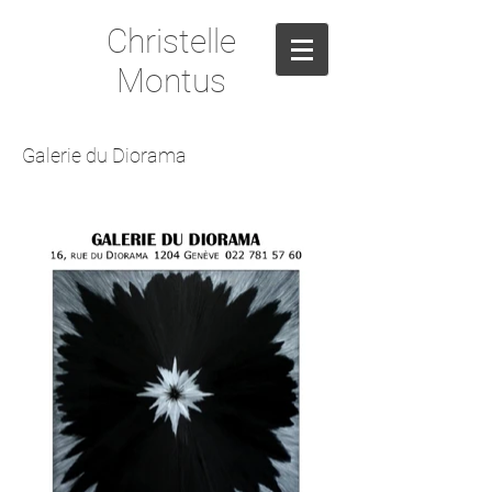
Christelle
Montus
Galerie du Diorama